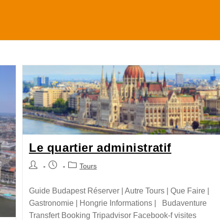
Le quartier administratif
Tours
Guide Budapest Réserver | Autre Tours | Que Faire |
Gastronomie | Hongrie Informations | Budaventure
Transfert Booking Tripadvisor Facebook-f visites