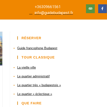
+36309661561
info@guidebudapest.fr
RÉSERVER
Guide francophone Budapest
TOUR CLASSIQUE
La vieille ville
Le quartier administratif
Le quartier très « budapestois »
Le quartier « éclectique »
QUE FAIRE