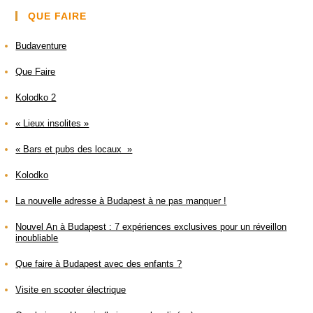
QUE FAIRE
Budaventure
Que Faire
Kolodko 2
« Lieux insolites »
« Bars et pubs des locaux »
Kolodko
La nouvelle adresse à Budapest à ne pas manquer !
Nouvel An à Budapest : 7 expériences exclusives pour un réveillon
inoubliable
Que faire à Budapest avec des enfants ?
Visite en scooter électrique