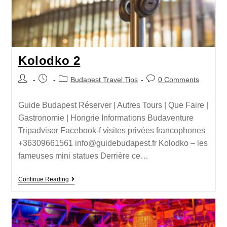
Kolodko 2
Budapest Travel Tips
0 Comments
Guide Budapest Réserver | Autres Tours | Que Faire |
Gastronomie | Hongrie Informations Budaventure
Tripadvisor Facebook-f visites privées francophones
+36309661561 info@guidebudapest.fr Kolodko – les
fameuses mini statues Derrière ce…
Continue Reading