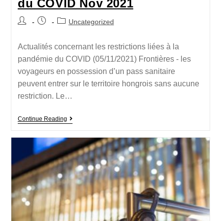
du COVID Nov 2021
Uncategorized
Actualités concernant les restrictions liées à la
pandémie du COVID (05/11/2021) Frontières - les
voyageurs en possession d’un pass sanitaire
peuvent entrer sur le territoire hongrois sans aucune
restriction. Le…
Continue Reading