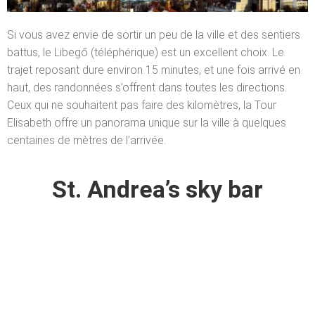
Si vous avez envie de sortir un peu de la ville et des sentiers
battus, le Libegő (téléphérique) est un excellent choix. Le
trajet reposant dure environ 15 minutes, et une fois arrivé en
haut, des randonnées s’offrent dans toutes les directions.
Ceux qui ne souhaitent pas faire des kilomètres, la Tour
Elisabeth offre un panorama unique sur la ville à quelques
centaines de mètres de l’arrivée.
St. Andrea’s sky bar