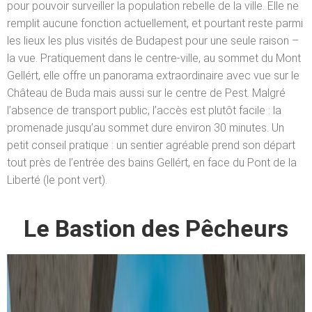
pour pouvoir surveiller la population rebelle de la ville. Elle ne
remplit aucune fonction actuellement, et pourtant reste parmi
les lieux les plus visités de Budapest pour une seule raison –
la vue. Pratiquement dans le centre-ville, au sommet du Mont
Gellért, elle offre un panorama extraordinaire avec vue sur le
Château de Buda mais aussi sur le centre de Pest. Malgré
l’absence de transport public, l’accès est plutôt facile : la
promenade jusqu’au sommet dure environ 30 minutes. Un
petit conseil pratique : un sentier agréable prend son départ
tout près de l’entrée des bains Gellért, en face du Pont de la
Liberté (le pont vert).
Le Bastion des Pêcheurs