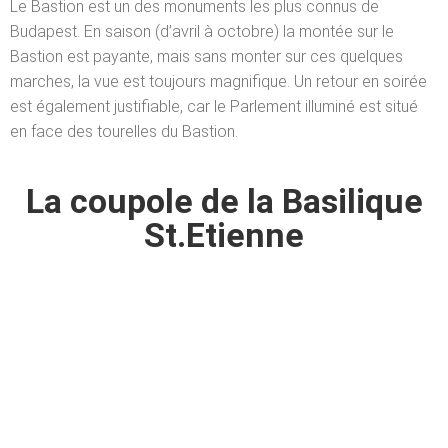
Le Bastion est un des monuments les plus connus de
Budapest. En saison (d’avril à octobre) la montée sur le
Bastion est payante, mais sans monter sur ces quelques
marches, la vue est toujours magnifique. Un retour en soirée
est également justifiable, car le Parlement illuminé est situé
en face des tourelles du Bastion.
La coupole de la Basilique
St.Etienne