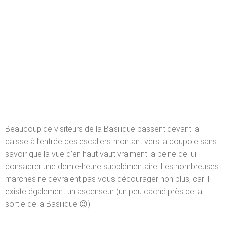
Beaucoup de visiteurs de la Basilique passent devant la
caisse à l’entrée des escaliers montant vers la coupole sans
savoir que la vue d’en haut vaut vraiment la peine de lui
consacrer une demie-heure supplémentaire. Les nombreuses
marches ne devraient pas vous décourager non plus, car il
existe également un ascenseur (un peu caché près de la
sortie de la Basilique 😉).