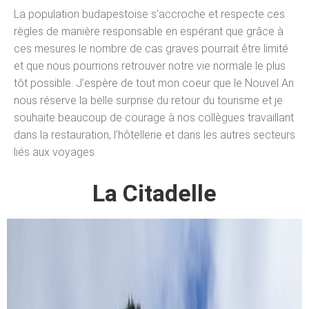
La population budapestoise s’accroche et respecte ces
règles de manière responsable en espérant que grâce à
ces mesures le nombre de cas graves pourrait être limité
et que nous pourrions retrouver notre vie normale le plus
tôt possible. J’espère de tout mon coeur que le Nouvel An
nous réserve la belle surprise du retour du tourisme et je
souhaite beaucoup de courage à nos collègues travaillant
dans la restauration, l’hôtellerie et dans les autres secteurs
liés aux voyages.
La Citadelle