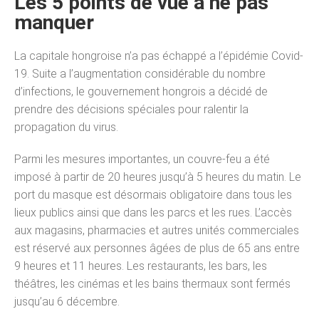
Les 5 points de vue à ne pas
manquer
La capitale hongroise n’a pas échappé a l’épidémie Covid-
19. Suite a l’augmentation considérable du nombre
d’infections, le gouvernement hongrois a décidé de
prendre des décisions spéciales pour ralentir la
propagation du virus.
Parmi les mesures importantes, un couvre-feu a été
imposé à partir de 20 heures jusqu’à 5 heures du matin. Le
port du masque est désormais obligatoire dans tous les
lieux publics ainsi que dans les parcs et les rues. L’accès
aux magasins, pharmacies et autres unités commerciales
est réservé aux personnes âgées de plus de 65 ans entre
9 heures et 11 heures. Les restaurants, les bars, les
théâtres, les cinémas et les bains thermaux sont fermés
jusqu’au 6 décembre.