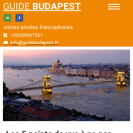
GUIDE
BUDAPEST
visites privées francophones
+36309661561
info@guidebudapest.fr