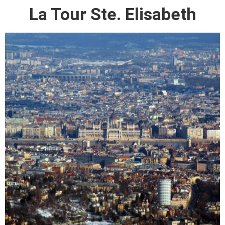
La Tour Ste. Elisabeth